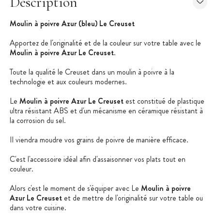
Description
Moulin à poivre Azur (bleu) Le Creuset
Apportez de l'originalité et de la couleur sur votre table avec le
Moulin à poivre Azur Le Creuset
.
Toute la qualité le Creuset dans un moulin à poivre à la
technologie et aux couleurs modernes.
Le
Moulin à poivre Azur Le Creuset
est constitué de plastique
ultra résistant ABS et d'un mécanisme en céramique résistant à
la corrosion du sel.
Il viendra moudre vos grains de poivre de manière efficace.
C'est l'accessoire idéal afin d'assaisonner vos plats tout en
couleur.
Alors c'est le moment de s'équiper avec Le
Moulin à poivre
Azur Le Creuset
et de mettre de l'originalité sur votre table ou
dans votre cuisine.