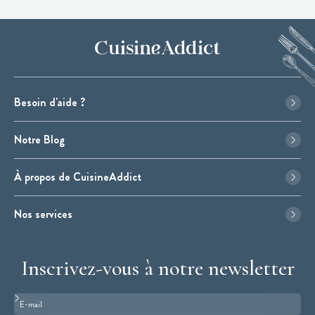
Besoin d'aide ?
Notre Blog
À propos de CuisineAddict
Nos services
Inscrivez-vous à notre newsletter
Format : adresse@email.com