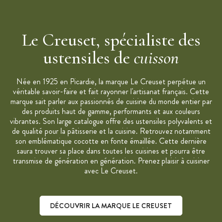
Bouton en métal
Garantie 10 ans
Le Creuset, spécialiste des
ustensiles de
cuisson
Née en 1925 en Picardie, la marque Le Creuset perpétue un
véritable savoir-faire et fait rayonner l'artisanat français. Cette
marque sait parler aux passionnés de cuisine du monde entier par
des produits haut de gamme, performants et aux couleurs
vibrantes. Son large catalogue offre des ustensiles polyvalents et
de qualité pour la pâtisserie et la cuisine. Retrouvez notamment
son emblématique cocotte en fonte émaillée. Cette dernière
saura trouver sa place dans toutes les cuisines et pourra être
transmise de génération en génération. Prenez plaisir à cuisiner
avec Le Creuset.
DÉCOUVRIR LA MARQUE LE CREUSET