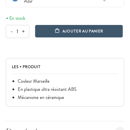
Azur
En stock
-
+
AJOUTER AU PANIER
LES + PRODUIT
Couleur Marseille
En plastique ultra résistant ABS
Mécanisme en céramique