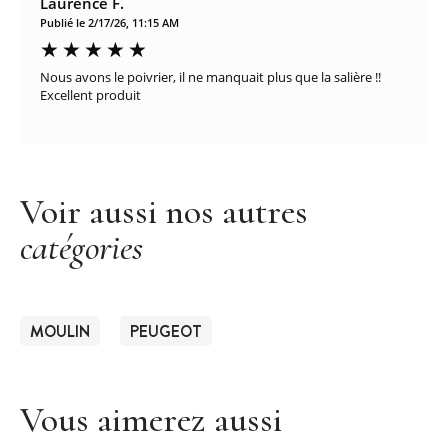
Laurence F.
Publié le 2/17/26, 11:15 AM
Nous avons le poivrier, il ne manquait plus que la salière !!
Excellent produit
Voir aussi nos autres
catégories
MOULIN
PEUGEOT
Vous aimerez aussi