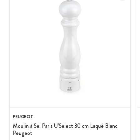
PEUGEOT
Moulin à Sel Paris U'Select 30 cm Laqué Blanc
Peugeot