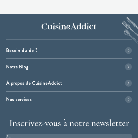
Besoin d'aide ?
Notre Blog
À propos de CuisineAddict
Nos services
Inscrivez-vous à notre newsletter