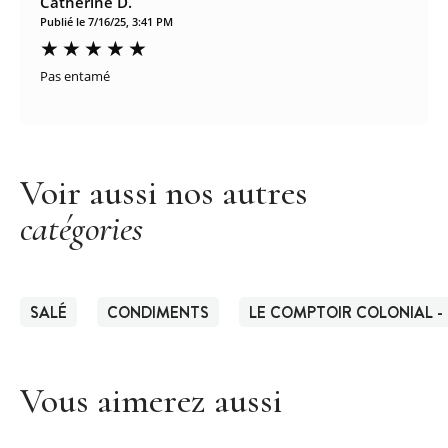
Catherine D.
Publié le 7/16/25, 3:41 PM
Pas entamé
Voir aussi nos autres
catégories
SALÉ
CONDIMENTS
LE COMPTOIR COLONIAL - 
Vous aimerez aussi