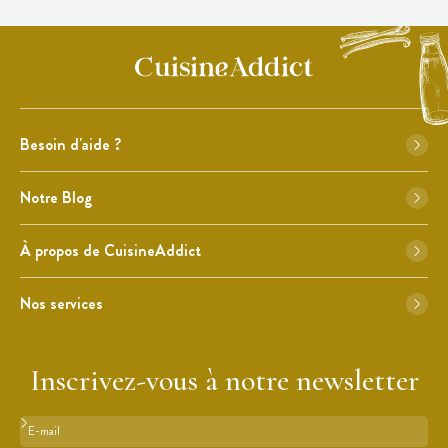
Besoin d'aide ?
Notre Blog
À propos de CuisineAddict
Nos services
Inscrivez-vous à notre newsletter
Format : adresse@email.com