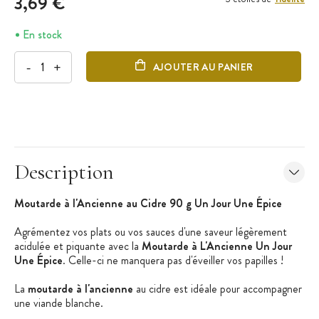
3,69 €
En stock
-
+
AJOUTER AU PANIER
Description
Moutarde à l'Ancienne au Cidre 90 g Un Jour Une Épice
Agrémentez vos plats ou vos sauces d'une saveur légèrement
acidulée et piquante avec la
Moutarde à L'Ancienne Un Jour
Une Épice
. Celle-ci ne manquera pas d'éveiller vos papilles !
La
moutarde à l'ancienne
au cidre est idéale pour accompagner
une viande blanche.