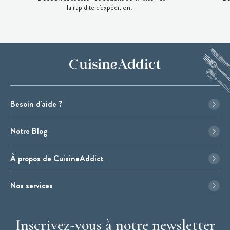
la rapidité d'expédition.
Besoin d'aide ?
Notre Blog
À propos de CuisineAddict
Nos services
Inscrivez-vous à notre newsletter