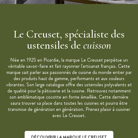
Le Creuset, spécialiste des
ustensiles de
cuisson
Née en 1925 en Picardie, la marque Le Creuset perpétue un
véritable savoir-faire et fait rayonner l'artisanat français. Cette
marque sait parler aux passionnés de cuisine du monde entier par
des produits haut de gamme, performants et aux couleurs
vibrantes. Son large catalogue offre des ustensiles polyvalents et
de qualité pour la pâtisserie et la cuisine. Retrouvez notamment
son emblématique cocotte en fonte émaillée. Cette dernière
saura trouver sa place dans toutes les cuisines et pourra être
transmise de génération en génération. Prenez plaisir à cuisiner
avec Le Creuset.
DÉCOUVRIR LA MARQUE LE CREUSET