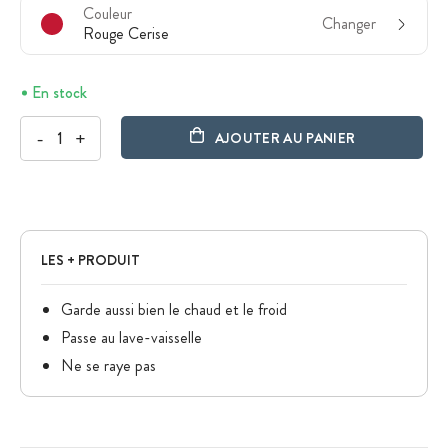
Couleur
Changer
Rouge Cerise
En stock
-
+
AJOUTER AU PANIER
LES + PRODUIT
Garde aussi bien le chaud et le froid
Passe au lave-vaisselle
Ne se raye pas