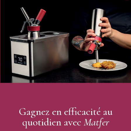
Gagnez en efficacité au
quotidien avec
Matfer