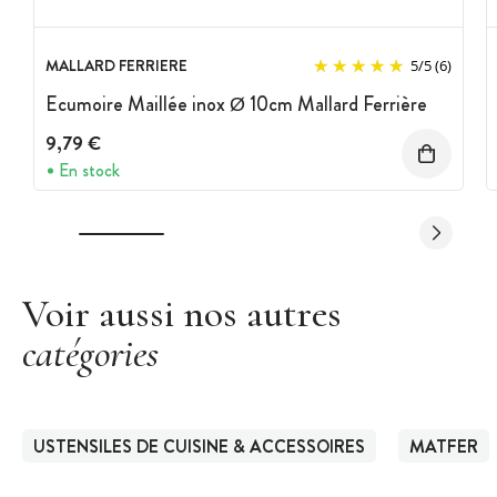
MALLARD FERRIERE
5
/
5
(6)
Ecumoire Maillée inox Ø 10cm Mallard Ferrière
9,79 €
En stock
Voir aussi nos autres
catégories
USTENSILES DE CUISINE & ACCESSOIRES
MATFER