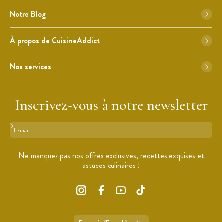
Notre Blog
À propos de CuisineAddict
Nos services
Inscrivez-vous à notre newsletter
Format : adresse@email.com
Ne manquez pas nos offres exclusives, recettes exquises et
astuces culinaires !