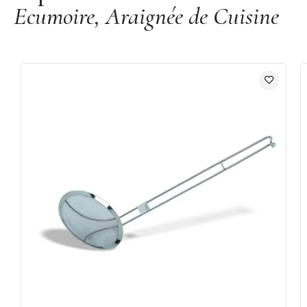
Ecumoire, Araignée de Cuisine