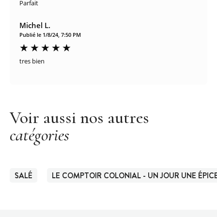
Parfait
Michel L.
Publié le 1/8/24, 7:50 PM
tres bien
Voir aussi nos autres
catégories
SALÉ
LE COMPTOIR COLONIAL - UN JOUR UNE ÉPIC