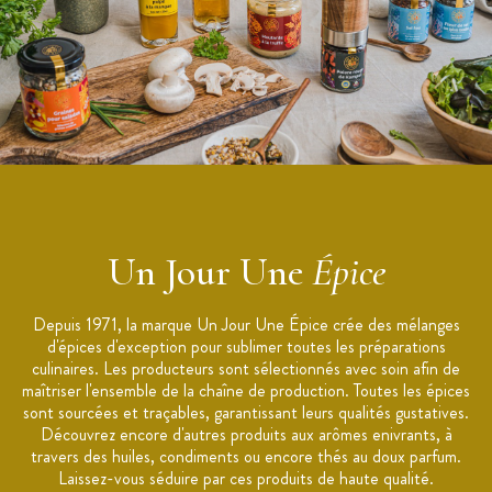
Un Jour Une
Épice
Depuis 1971, la marque Un Jour Une Épice crée des mélanges
d'épices d'exception pour sublimer toutes les préparations
culinaires. Les producteurs sont sélectionnés avec soin afin de
maîtriser l'ensemble de la chaîne de production. Toutes les épices
sont sourcées et traçables, garantissant leurs qualités gustatives.
Découvrez encore d'autres produits aux arômes enivrants, à
travers des huiles, condiments ou encore thés au doux parfum.
Laissez-vous séduire par ces produits de haute qualité.