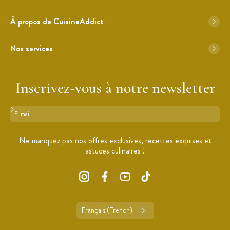
À propos de CuisineAddict
Nos services
Inscrivez-vous à notre newsletter
Format : adresse@email.com
Ne manquez pas nos offres exclusives, recettes exquises et
astuces culinaires !
Français (French)