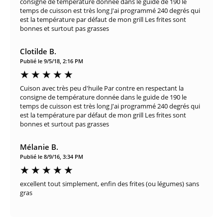
consigne de température donnée dans le guide de 190 le
temps de cuisson est très long J'ai programmé 240 degrés qui
est la température par défaut de mon grill Les frites sont
bonnes et surtout pas grasses
Clotilde B.
Publié le 9/5/18, 2:16 PM
Cuison avec très peu d'huile Par contre en respectant la
consigne de température donnée dans le guide de 190 le
temps de cuisson est très long J'ai programmé 240 degrés qui
est la température par défaut de mon grill Les frites sont
bonnes et surtout pas grasses
Mélanie B.
Publié le 8/9/16, 3:34 PM
excellent tout simplement, enfin des frites (ou légumes) sans
gras