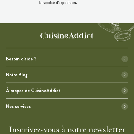
la rapidité d'expédition.
Besoin d'aide ?
Notre Blog
À propos de CuisineAddict
Nos services
Inscrivez-vous à notre newsletter