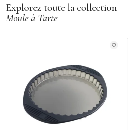
Explorez toute la collection
Moule à Tarte