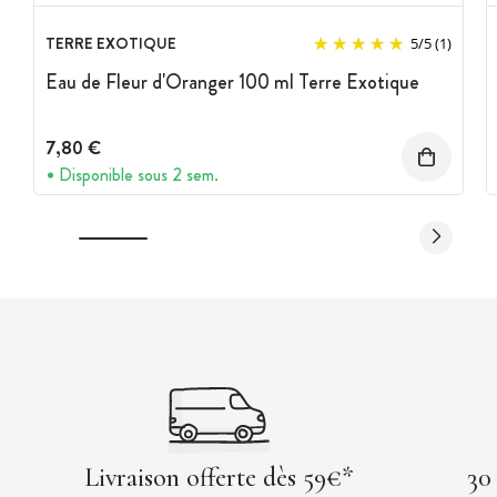
TERRE EXOTIQUE
5
/
5
(1)
Eau de Fleur d'Oranger 100 ml Terre Exotique
7,80 €
Disponible sous 2 sem.
Livraison offerte dès 59€*
30