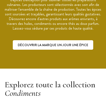
culinaires. Les producteurs sont sélectionnés avec soin afin de
maîtriser l'ensemble de la chaîne de production. Toutes les épices
sont sourcées et traçables, garantissant leurs qualités gustatives.
Découvrez encore d'autres produits aux arômes enivrants, à
travers des huiles, condiments ou encore thés au doux parfum.
Laissez-vous séduire par ces produits de haute qualité.
DÉCOUVRIR LA MARQUE UN JOUR UNE ÉPICE
Découvrir la marque Un Jour Une Épice
Explorez toute la collection
Condiments