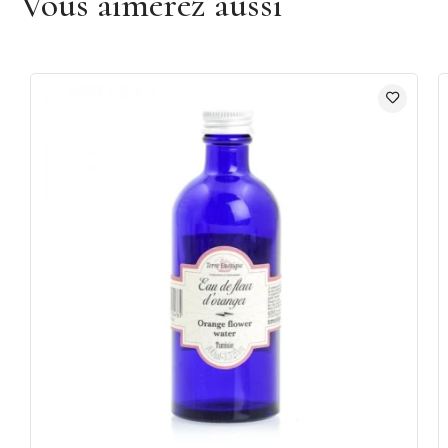
Vous aimerez aussi