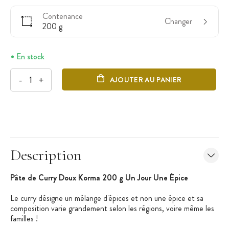
Contenance
Changer
200 g
En stock
-
+
AJOUTER AU PANIER
Description
Pâte de Curry Doux Korma 200 g Un Jour Une Épice
Le curry désigne un mélange d'épices et non une épice et sa
composition varie grandement selon les régions, voire même les
familles !