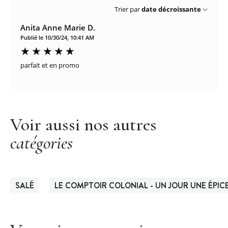
Trier par
date décroissante
Anita Anne Marie D.
Publié le 10/30/24, 10:41 AM
parfait et en promo
Voir aussi nos autres
catégories
SALÉ
LE COMPTOIR COLONIAL - UN JOUR UNE ÉPIC