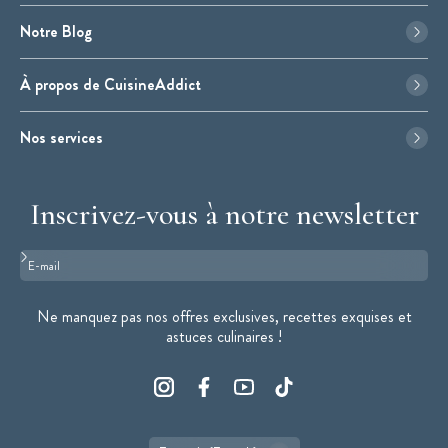
Notre Blog
À propos de CuisineAddict
Nos services
Inscrivez-vous à notre newsletter
Format : adresse@email.com
Ne manquez pas nos offres exclusives, recettes exquises et
astuces culinaires !