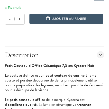
En stock
-
+
AJOUTER AU PANIER
Description
Petit Couteau d'Office Céramique 7,5 cm Kyocera Noir
Le couteau d'office est un
petit couteau de cuisine à lame
courte et pointue dépourvue de dents principalement utilisé
pour la préparation des légumes, mais il est possible de s'en servir
pour la découpe de la viande.
Le
petit couteau d'office
de la marque Kyocera est
d'
excellente qualité
. La lame en céramique va
trancher