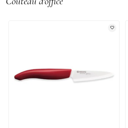
Couteau d'office