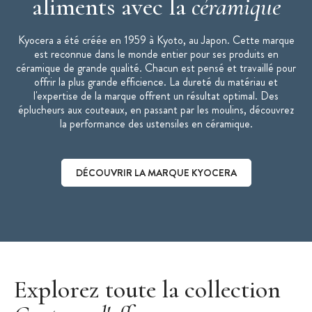
aliments avec la
céramique
Kyocera a été créée en 1959 à Kyoto, au Japon. Cette marque
est reconnue dans le monde entier pour ses produits en
céramique de grande qualité. Chacun est pensé et travaillé pour
offrir la plus grande efficience. La dureté du matériau et
l'expertise de la marque offrent un résultat optimal. Des
éplucheurs aux couteaux, en passant par les moulins, découvrez
la performance des ustensiles en céramique.
DÉCOUVRIR LA MARQUE KYOCERA
Découvrir la marque Kyocera
Explorez toute la collection