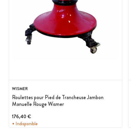
WISMER
Roulettes pour Pied de Trancheuse Jambon
Manuelle Rouge Wismer
176,40 €
Indisponible