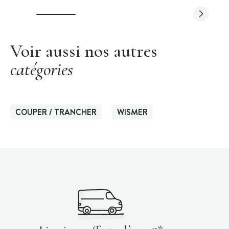
Voir aussi nos autres
catégories
COUPER / TRANCHER
WISMER