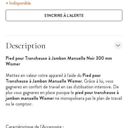
Indisponible
S'INCRIRE À L'ALERTE
Description
Pied pour Trancheuse à Jambon Manuelle Noir 300 mm
Wismer
Mettez en valeur votre appareil à l'aide du
Pied pour
Trancheuse à Jambon Manuelle Wismer
. Grâce à lui, vous
gagnerez en confort de travail en cas d'utilisation intensive. De
plus vous gagnerez en place puisque le
pied pour trancheuse à
jambon manuelle Wismer
ne monopolisera pas le plan de travail
ou le comptoir.
Caractéristique de l'Accessoire
: