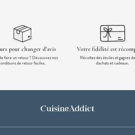
ours pour changer d’avis
Votre fidélité est récom
de faire un retour ? Découvrez nos
Récoltez des étoiles et gagnez d
onditions de retour faciles.
d'achats et cadeaux.