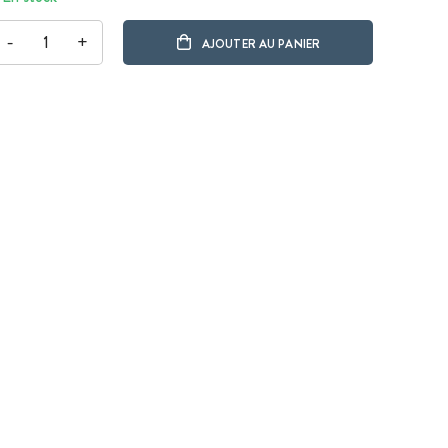
-
+
AJOUTER AU PANIER