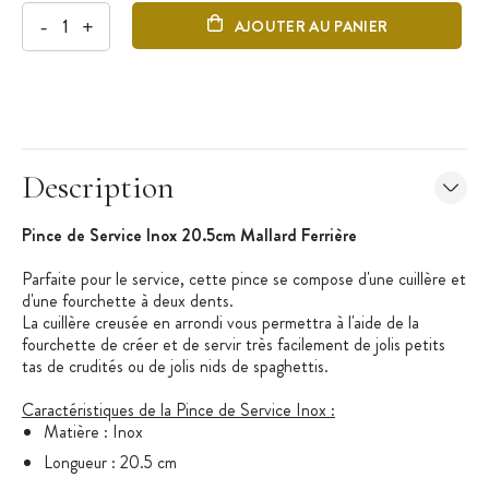
-
+
AJOUTER AU PANIER
Description
Pince de Service Inox 20.5cm Mallard Ferrière
Parfaite pour le service, cette pince se compose d'une cuillère et
d'une fourchette à deux dents.
La cuillère creusée en arrondi vous permettra à l'aide de la
fourchette de créer et de servir très facilement de jolis petits
tas de crudités ou de jolis nids de spaghettis.
Caractéristiques de la Pince de Service Inox :
Matière : Inox
Longueur : 20.5 cm