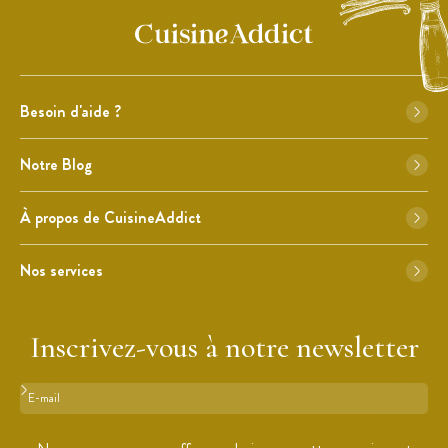
Besoin d'aide ?
Notre Blog
À propos de CuisineAddict
Nos services
Inscrivez-vous à notre newsletter
Format : adresse@email.com