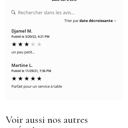
Trier par
date décroissante
Djamel M.
Publié le 3/20/22, 4:21 PM
un peu petit...
Martine L.
Publié le 11/29/21, 7:36 PM
Parfait pour un service à table
Voir aussi nos autres