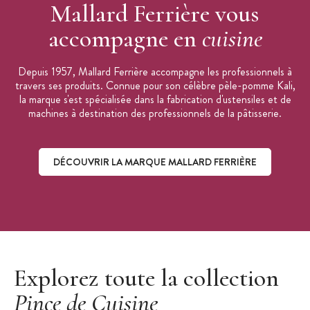
Mallard Ferrière vous
accompagne en
cuisine
Depuis 1957, Mallard Ferrière accompagne les professionnels à
travers ses produits. Connue pour son célèbre pèle-pomme Kali,
la marque s'est spécialisée dans la fabrication d'ustensiles et de
machines à destination des professionnels de la pâtisserie.
DÉCOUVRIR LA MARQUE MALLARD FERRIÈRE
Découvrir la marque Mallard Ferrière
Explorez toute la collection
Pince de Cuisine