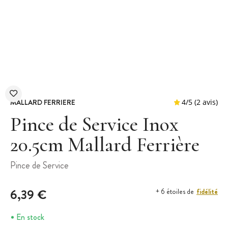
MALLARD FERRIERE
Pince de Service Inox
20.5cm Mallard Ferrière
4
/
5
Pince de Service
6,39 €
fidélité
+ 6 étoiles de
En stock