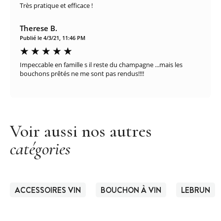
Très pratique et efficace !
Therese B.
Publié le 4/3/21, 11:46 PM
Impeccable en famille s il reste du champagne ...mais les
bouchons prêtés ne me sont pas rendus!!!!
Voir aussi nos autres
catégories
ACCESSOIRES VIN
BOUCHON À VIN
LEBRUN