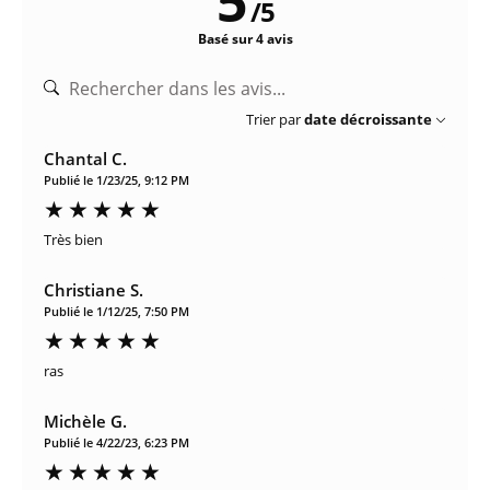
5
/
5
Basé sur 4 avis
Trier par
date décroissante
Chantal C.
Publié le 1/23/25, 9:12 PM
Très bien
Christiane S.
Publié le 1/12/25, 7:50 PM
ras
Michèle G.
Publié le 4/22/23, 6:23 PM