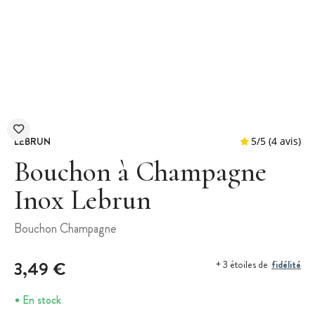
LEBRUN
Bouchon à Champagne
Inox Lebrun
5
/
5
Bouchon Champagne
3,49 €
fidélité
+ 3 étoiles de
En stock