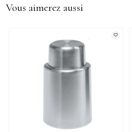
Vous aimerez aussi