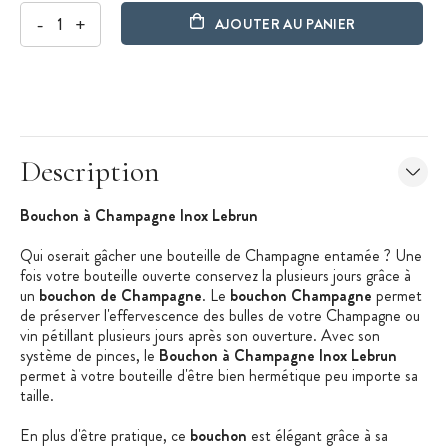
-
+
AJOUTER AU PANIER
Description
Bouchon à Champagne Inox Lebrun
Qui oserait gâcher une bouteille de Champagne entamée ? Une
fois votre bouteille ouverte conservez la plusieurs jours grâce à
un
bouchon de Champagne
. Le
bouchon Champagne
permet
de préserver l'effervescence des bulles de votre Champagne ou
vin pétillant plusieurs jours après son ouverture. Avec son
système de pinces, le
Bouchon à Champagne Inox Lebrun
permet à votre bouteille d'être bien hermétique peu importe sa
taille.
En plus d'être pratique, ce
bouchon
est élégant grâce à sa