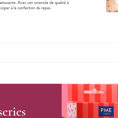
amusante. Avec cet ustensile de qualité à
iciper à la confection du repas.
series