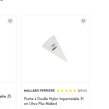
MALLARD FERRIERE
5
/
5
(1)
able 25
Poche à Douille Nylon Imperméable 31
cm Ultra Plus Mallard