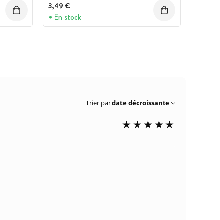
3,49 €
En stock
Trier par
date décroissante