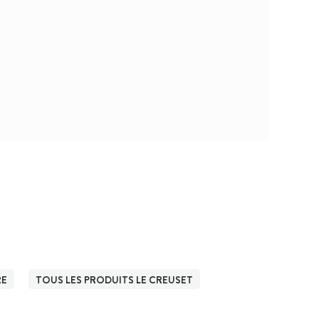
RE
TOUS LES PRODUITS LE CREUSET