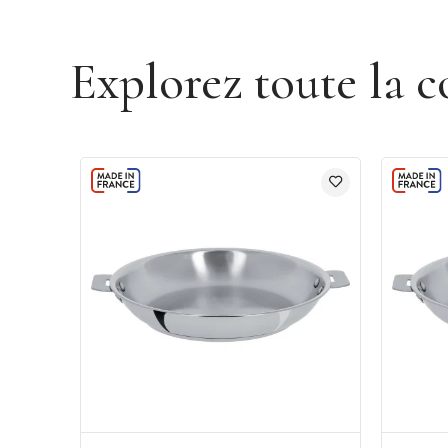
Explorez toute la c