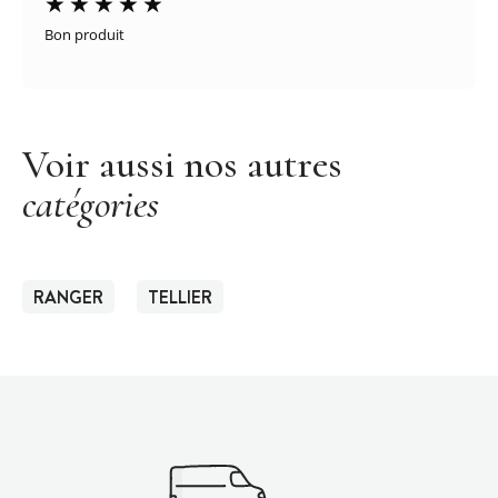
Bon produit
Voir aussi nos autres
catégories
RANGER
TELLIER