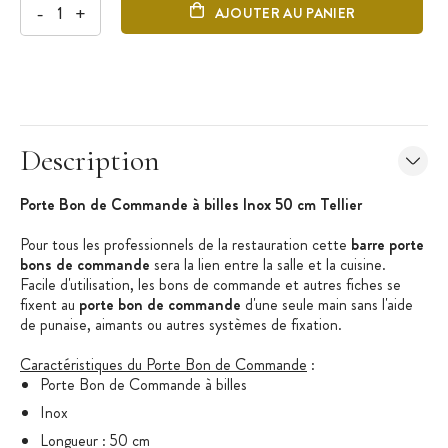
-
+
AJOUTER AU PANIER
Description
Porte Bon de Commande à billes Inox 50 cm Tellier
Pour tous les professionnels de la restauration cette
barre porte
bons de commande
sera la lien entre la salle et la cuisine.
Facile d'utilisation, les bons de commande et autres fiches se
fixent au
porte bon de commande
d'une seule main sans l'aide
de punaise, aimants ou autres systèmes de fixation.
Caractéristiques du Porte Bon de Commande
:
Porte Bon de Commande à billes
Inox
Longueur : 50 cm