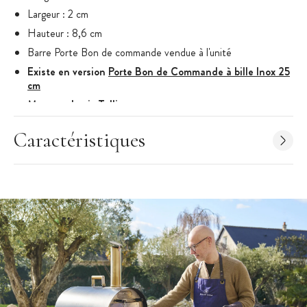
Largeur : 2 cm
Hauteur : 8,6 cm
Barre Porte Bon de commande vendue à l'unité
Existe en version
Porte Bon de Commande à bille Inox 25
cm
Marque : Louis Tellier
Caractéristiques