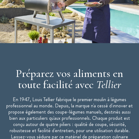
Préparez vos aliments en
toute facilité avec
Tellier
En 1947, Louis Tellier fabrique le premier moulin à légumes
professionnel au monde. Depuis, la marque n'a cessé d'innover et
propose également des coupe-légumes manuels, destinés aussi
bien aux particuliers qu'aux professionnels. Chaque produit est
conçu autour de quatre piliers : qualité de coupe, sécurité,
robustesse et facilité d'entretien, pour une utilisation durable.
Laissez-vous séduire par ce matériel de préparation culinaire