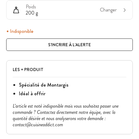
Poids
Changer
200 g
Indisponible
S'INCRIRE À L'ALERTE
LES + PRODUIT
Spécialité de Montargis
Idéal à offrir
L’article est noté indisponible mais vous souhaitez passer une
commande ? Contactez directement notre équipe, avec la
quantité désirée et nous analyserons votre demande :
contact@cuisineaddict.com