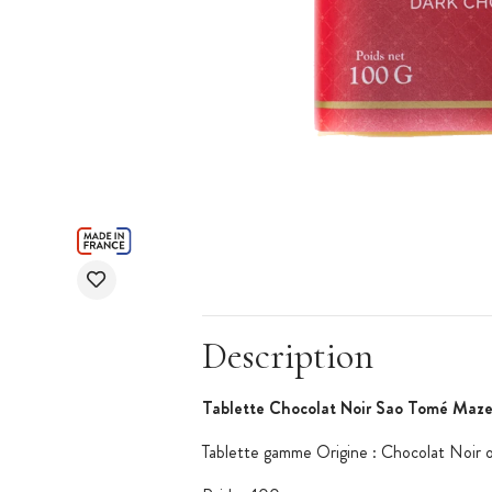
Description
Tablette Chocolat Noir Sao Tomé Maze
Tablette gamme Origine : Chocolat Noir 