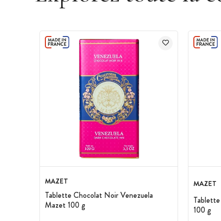
MAZET
MAZET
Tablette Chocolat Noir Venezuela
Tablette
Mazet 100 g
100 g