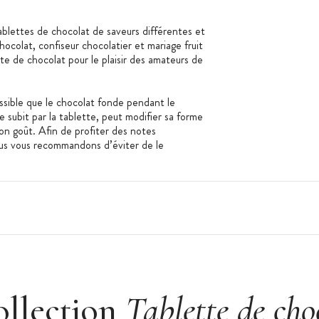
blettes de chocolat de saveurs différentes et
hocolat, confiseur chocolatier et mariage fruit
e de chocolat pour le plaisir des amateurs de
ossible que le chocolat fonde pendant le
subit par la tablette, peut modifier sa forme
on goût. Afin de profiter des notes
ous vous recommandons d’éviter de le
ollection
Tablette de cho