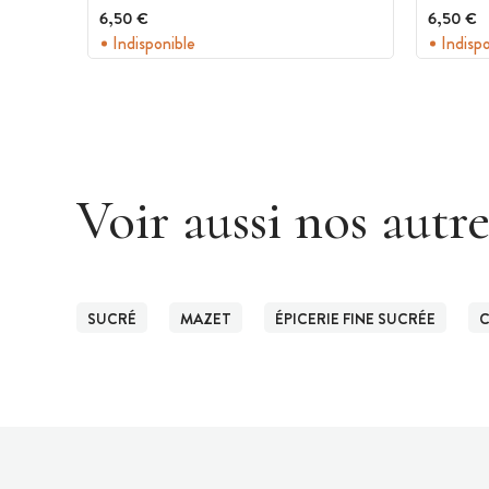
6,50 €
6,50 €
Indisponible
Indisp
Voir aussi nos autr
SUCRÉ
MAZET
ÉPICERIE FINE SUCRÉE
C