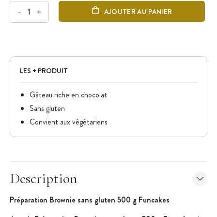
-
+
AJOUTER AU PANIER
LES + PRODUIT
Gâteau riche en chocolat
Sans gluten
Convient aux végétariens
Description
Préparation Brownie sans gluten 500 g Funcakes