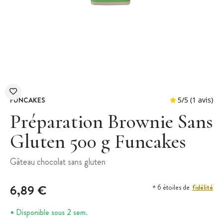
FUNCAKES
Préparation Brownie Sans
Gluten 500 g Funcakes
5
/
5
Gâteau chocolat sans gluten
6,89 €
fidélité
+ 6 étoiles de
Disponible sous 2 sem.