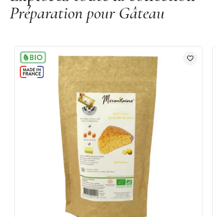
Préparation pour Gâteau