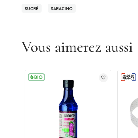
SUCRÉ
SARACINO
Vous aimerez aussi