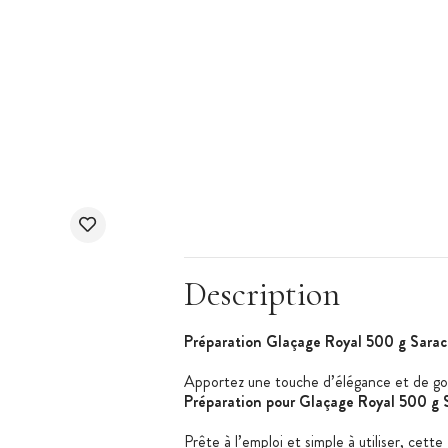
Description
Préparation Glaçage Royal 500 g Sarac
Apportez une touche d’élégance et de gou
Préparation pour Glaçage Royal 500 g 
Prête à l’emploi et simple à utiliser, cette