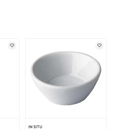
IN SITU