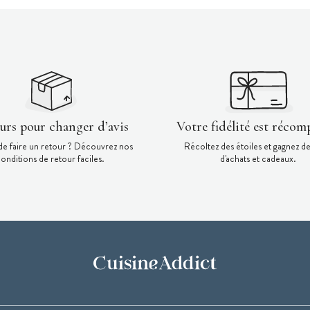
ours pour changer d’avis
Votre fidélité est récom
de faire un retour ? Découvrez nos
Récoltez des étoiles et gagnez d
onditions de retour faciles.
d'achats et cadeaux.