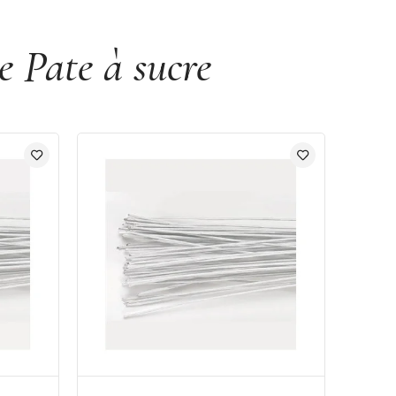
e Pate à sucre