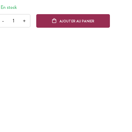
En stock
-
+
AJOUTER AU PANIER