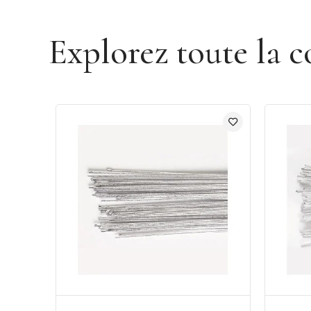
Explorez toute la c