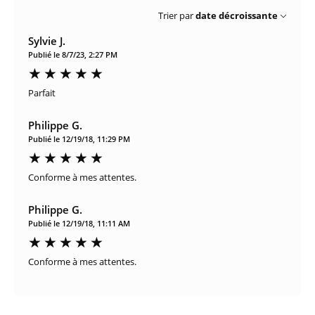
Trier par
date décroissante
Sylvie J.
Publié le 8/7/23, 2:27 PM
Parfait
Philippe G.
Publié le 12/19/18, 11:29 PM
Conforme à mes attentes.
Philippe G.
Publié le 12/19/18, 11:11 AM
Conforme à mes attentes.