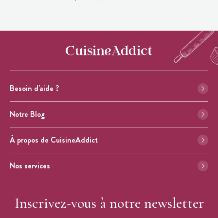
Besoin d'aide ?
Notre Blog
À propos de CuisineAddict
Nos services
Inscrivez-vous à notre newsletter