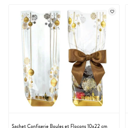
Sachet Confiserie Boules et Flocons 10x22 cm