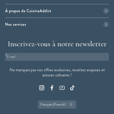
À propos de CuisineAddict
Nos services
Inscrivez-vous à notre newsletter
Format : adresse@email.com
Ne manquez pas nos offres exclusives, recettes exquises et
astuces culinaires !
Français (French)