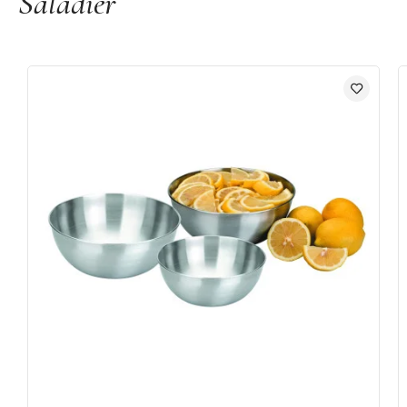
Saladier