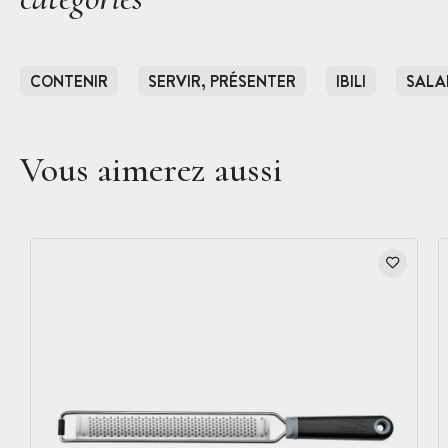
CONTENIR
SERVIR, PRÉSENTER
IBILI
SALA
Vous aimerez aussi