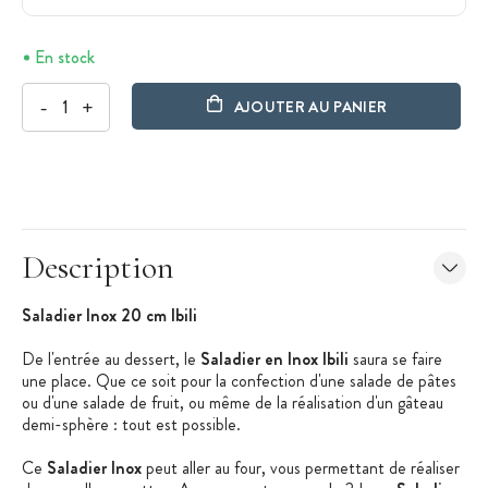
En stock
-
+
AJOUTER AU PANIER
Description
Saladier Inox 20 cm Ibili
De l'entrée au dessert, le
Saladier en Inox Ibili
saura se faire
une place. Que ce soit pour la confection d'une salade de pâtes
ou d'une salade de fruit, ou même de la réalisation d'un gâteau
demi-sphère : tout est possible.
Ce
Saladier Inox
peut aller au four, vous permettant de réaliser