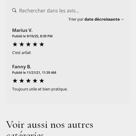
Trier par
date décroissante
Marius V.
Publié le 9/10/25, 8:39 PM
C’est arfait
Fanny B.
Publié le 11/21/21, 11:39 AM
Toujours utile et bien pratique.
Voir aussi nos autres
catégories