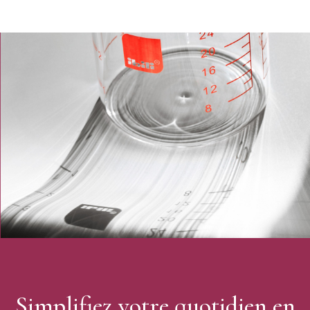
Simplifiez votre quotidien en