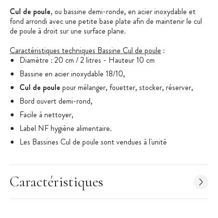
Cul de poule
, ou bassine demi-ronde, en acier inoxydable et
fond arrondi avec une petite base plate afin de maintenir le cul
de poule à droit sur une surface plane.
Caractéristiques techniques Bassine Cul de poule
:
Diamètre : 20 cm / 2 litres - Hauteur 10 cm
Bassine en acier inoxydable 18/10,
C
ul de poule
pour mélanger, fouetter, stocker, réserver,
Bord ouvert demi-rond,
Facile à nettoyer,
Label NF hygiène alimentaire.
Les Bassines Cul de poule sont vendues à l'unité
Caractéristiques