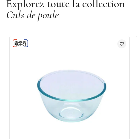
Explorez toute la collection
Culs de poule