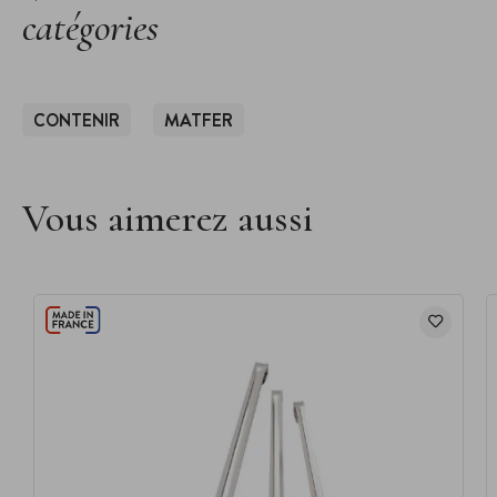
catégories
CONTENIR
MATFER
Vous aimerez aussi