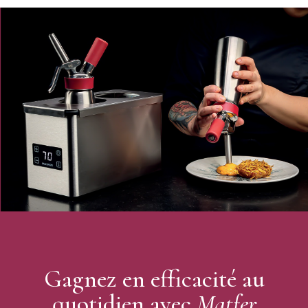
Gagnez en efficacité au
quotidien avec
Matfer