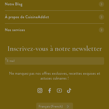
Notre Blog
À propos de CuisineAddict
Nos services
Inscrivez-vous à notre newsletter
Format : adresse@email.com
Ne manquez pas nos offres exclusives, recettes exquises et
astuces culinaires !
Français (French)