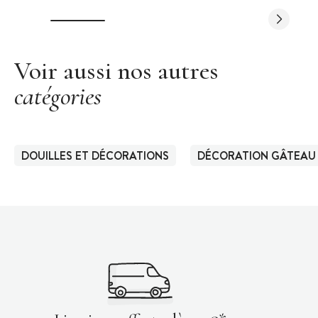
Voir aussi nos autres
catégories
DOUILLES ET DÉCORATIONS
DÉCORATION GÂTEAU