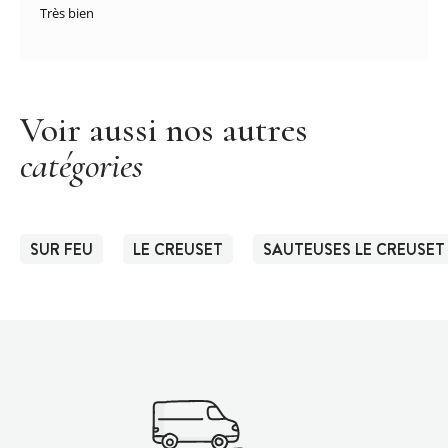
Très bien
Voir aussi nos autres
catégories
SUR FEU
LE CREUSET
SAUTEUSES LE CREUSET