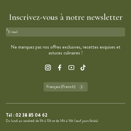
Inscrivez-vous à notre newsletter
Format : adresse@email.com
Ne manquez pas nos offres exclusives, recettes exquises et
astuces culinaires !
Français (French)
Tél :
02 38 85 04 62
Du lundi au vendredi de 9h à 13h et de 14h à 16h (sauf jours fériés).