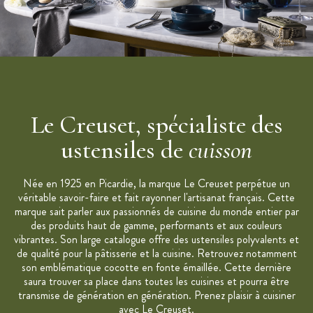
Marque : Le Creuset
Le Creuset, spécialiste des
ustensiles de
cuisson
Née en 1925 en Picardie, la marque Le Creuset perpétue un
véritable savoir-faire et fait rayonner l'artisanat français. Cette
marque sait parler aux passionnés de cuisine du monde entier par
des produits haut de gamme, performants et aux couleurs
vibrantes. Son large catalogue offre des ustensiles polyvalents et
de qualité pour la pâtisserie et la cuisine. Retrouvez notamment
son emblématique cocotte en fonte émaillée. Cette dernière
saura trouver sa place dans toutes les cuisines et pourra être
transmise de génération en génération. Prenez plaisir à cuisiner
avec Le Creuset.