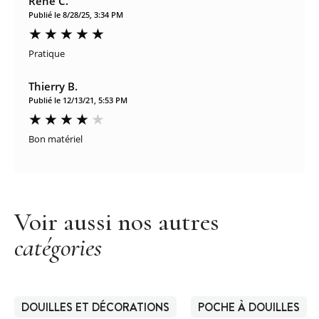
Rene C.
Publié le 8/28/25, 3:34 PM
Pratique
Thierry B.
Publié le 12/13/21, 5:53 PM
Bon matériel
Voir aussi nos autres
catégories
DOUILLES ET DÉCORATIONS
POCHE À DOUILLES