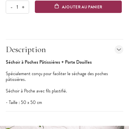
-
+
AJOUTER AU PANIER
Description
Séchoir à Poches Pâtissières + Porte Douilles
Spécialement conçu pour faciliter le séchage des poches
pâtissières.
Séchoir à Poche avec fils plastifié.
- Taille : 50 x 50 cm