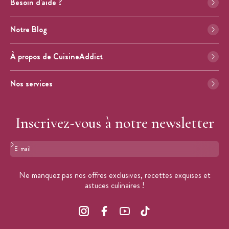
Besoin d'aide ?
Notre Blog
À propos de CuisineAddict
Nos services
Inscrivez-vous à notre newsletter
Format : adresse@email.com
Ne manquez pas nos offres exclusives, recettes exquises et
astuces culinaires !