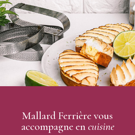
Mallard Ferrière vous
accompagne en
cuisine