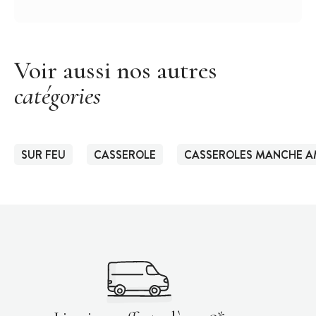
Voir aussi nos autres
catégories
SUR FEU
CASSEROLE
CASSEROLES MANCHE A