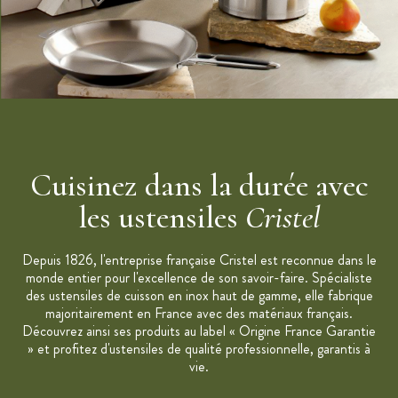
Cuisinez dans la durée avec
les ustensiles
Cristel
Depuis 1826, l'entreprise française Cristel est reconnue dans le
monde entier pour l'excellence de son savoir-faire. Spécialiste
des ustensiles de cuisson en inox haut de gamme, elle fabrique
majoritairement en France avec des matériaux français.
Découvrez ainsi ses produits au label « Origine France Garantie
» et profitez d'ustensiles de qualité professionnelle, garantis à
vie.