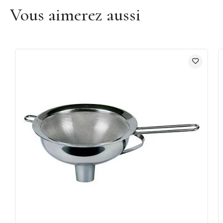
Vous aimerez aussi