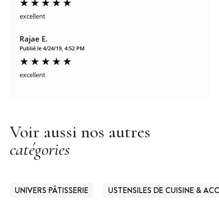
excellent
Rajae E.
Publié le 4/24/19, 4:52 PM
excellent
Voir aussi nos autres
catégories
UNIVERS PÂTISSERIE
USTENSILES DE CUISINE & AC