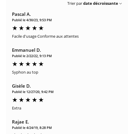
Trier par
date décroissante
Pascal A.
Publié le 4/30/23, 9:53 PM
Facile d'usage Conforme aux attentes
Emmanuel D.
Publié le 2/22/22, 9:13 PM
Syphon au top
Gisèle D.
Publié le 12/27/20, 9:42 PM
Extra
Rajae E.
Publié le 4/24/19, 8:28 PM