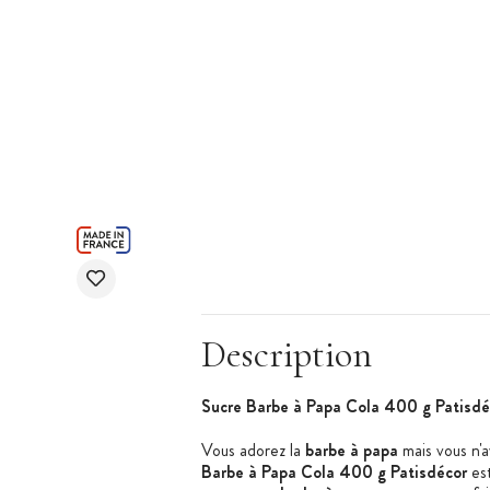
Description
Sucre Barbe à Papa Cola 400 g Patisdé
Vous adorez la
barbe à papa
mais vous n'
Barbe à Papa Cola 400 g Patisdécor
est