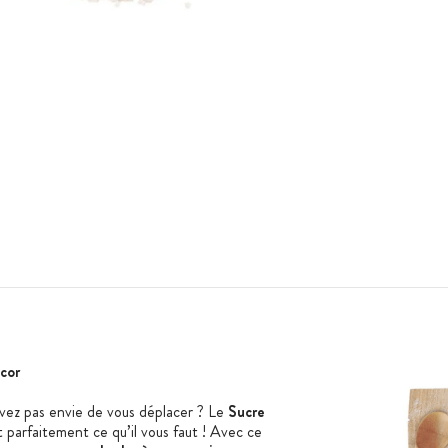
cor
avez pas envie de vous déplacer ? Le
Sucre
 parfaitement ce qu’il vous faut ! Avec ce