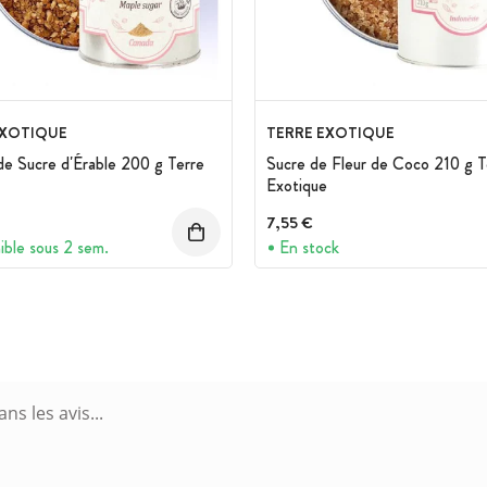
EXOTIQUE
TERRE EXOTIQUE
de Sucre d'Érable 200 g Terre
Sucre de Fleur de Coco 210 g T
Exotique
7,55 €
ible sous 2 sem.
En stock