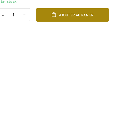
En stock
-
+
AJOUTER AU PANIER