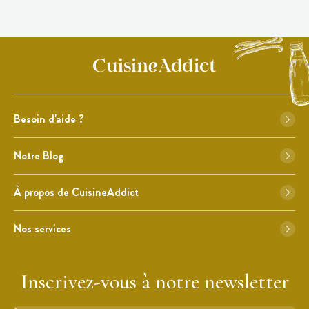
Besoin d'aide ?
Notre Blog
À propos de CuisineAddict
Nos services
Inscrivez-vous à notre newsletter