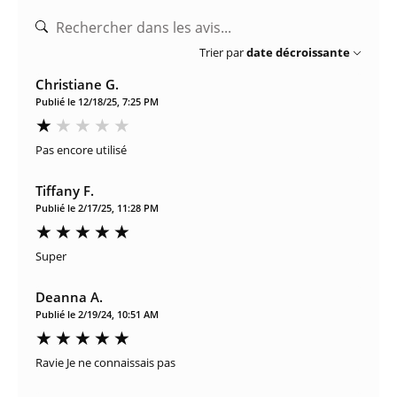
Trier par
date décroissante
Christiane G.
Publié le 12/18/25, 7:25 PM
Pas encore utilisé
Tiffany F.
Publié le 2/17/25, 11:28 PM
Super
Deanna A.
Publié le 2/19/24, 10:51 AM
Ravie Je ne connaissais pas