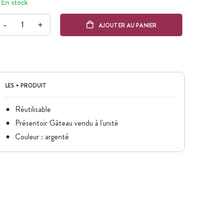
En stock
-
+
AJOUTER AU PANIER
LES + PRODUIT
Réutilisable
Présentoir Gâteau vendu à l'unité
Couleur : argenté