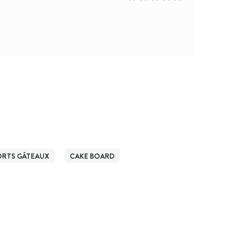
ORTS GÂTEAUX
CAKE BOARD