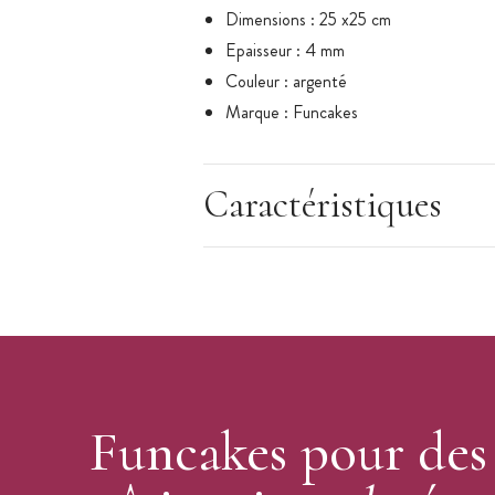
Dimensions : 25 x25 cm
Epaisseur : 4 mm
Couleur : argenté
Marque : Funcakes
Caractéristiques
Funcakes pour des