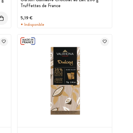
Truffettes de France
5,19 €
Indisponible