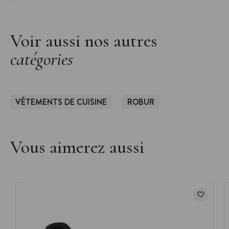
Voir aussi nos autres
catégories
VÊTEMENTS DE CUISINE
ROBUR
Vous aimerez aussi