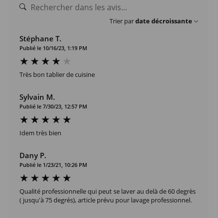
Trier par
date décroissante
Stéphane T.
Publié le 10/16/23, 1:19 PM
Très bon tablier de cuisine
Sylvain M.
Publié le 7/30/23, 12:57 PM
Idem très bien
Dany P.
Publié le 1/23/21, 10:26 PM
Qualité professionnelle qui peut se laver au delà de 60 degrès
( jusqu'à 75 degrés), article prévu pour lavage professionnel.