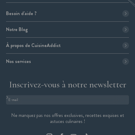
Besoin d'aide ?
Notre Blog
À propos de CuisineAddict
Nos services
Inscrivez-vous à notre newsletter
Format : adresse@email.com
Ne manquez pas nos offres exclusives, recettes exquises et
astuces culinaires !