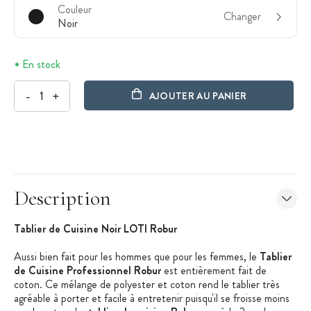
Couleur
Changer
Noir
En stock
-
+
AJOUTER AU PANIER
Description
Tablier de Cuisine Noir LOTI Robur
Aussi bien fait pour les hommes que pour les femmes, le
Tablier
de Cuisine Professionnel Robur
est entièrement fait de
coton. Ce mélange de polyester et coton rend le tablier très
agréable à porter et facile à entretenir puisqu'il se froisse moins