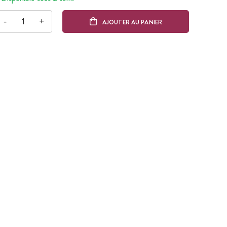
-
+
AJOUTER AU PANIER