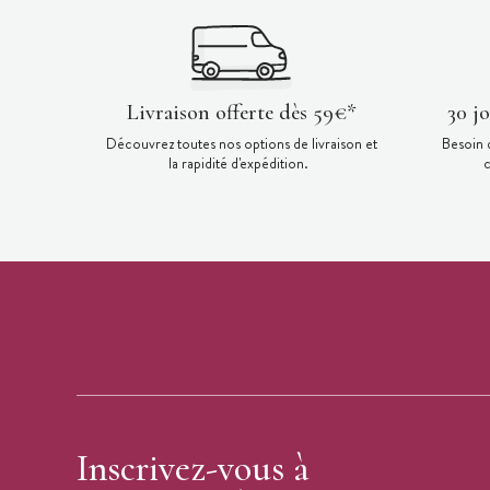
Livraison offerte dès 59€*
30 j
Découvrez toutes nos options de livraison et
Besoin 
la rapidité d'expédition.
c
Inscrivez-vous à