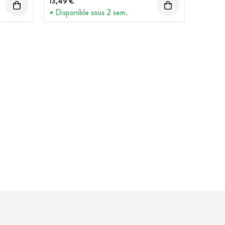
13,49 €
Disponible sous 2 sem.