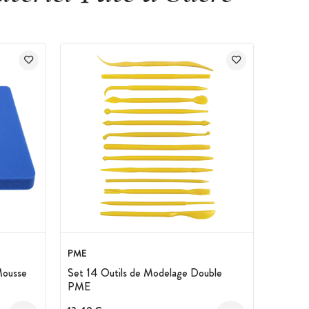
PME
Mousse
Set 14 Outils de Modelage Double
PME