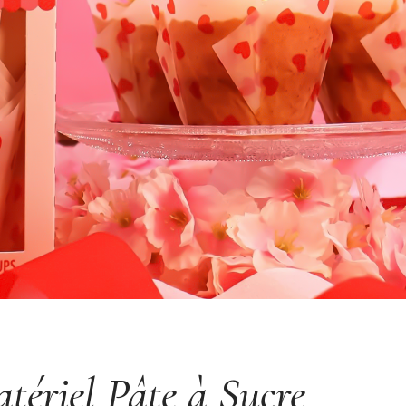
atériel Pâte à Sucre