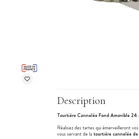
Description
Tourtière Cannelée Fond Amovible 24
Réalisez des tartes qui émerveilleront vos
vous servant de la
tourtière cannelée d