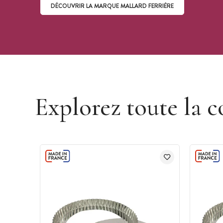
DÉCOUVRIR LA MARQUE MALLARD FERRIÈRE
Découvrir la marque Mallard Ferrière
Explorez toute la c