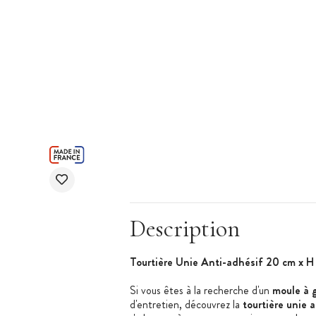
Description
Tourtière Unie Anti-adhésif 20 cm x H
Si vous êtes à la recherche d'un
moule à 
d'entretien, découvrez la
tourtière unie 