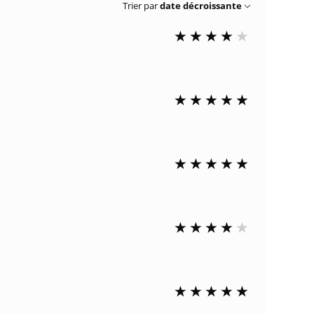
Trier par
date décroissante