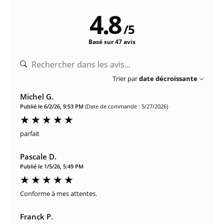
4.8
/
5
Basé sur 47 avis
Trier par
date décroissante
Michel G.
Publié le 6/2/26, 9:53 PM
(Date de commande : 5/27/2026)
parfait
Pascale D.
Publié le 1/5/26, 5:49 PM
Conforme à mes attentes.
Franck P.