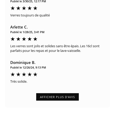
Publié le 3/30/25, 12:17 PM
Verres toujours de qualité
Arlette C.
Publié le 1/28/25, 3:41 PM
Les verres sont jolis et solides sans être épais. Les 16cl sont
parfaits pour les repas et pour le lave-vaisselle.
Dominique B.
Publié le 12/26/24, 9:13 PM
Très solide.
AFFICHER PLUS D'AVIS