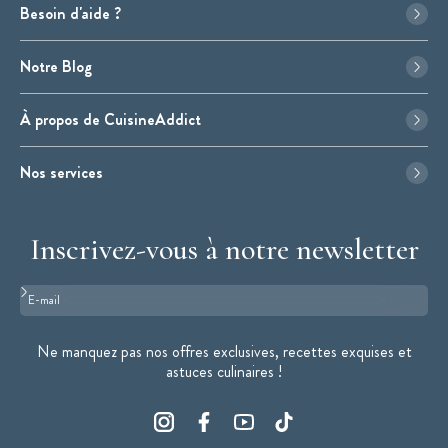
Besoin d'aide ?
Notre Blog
À propos de CuisineAddict
Nos services
Inscrivez-vous à notre newsletter
Format : adresse@email.com
Ne manquez pas nos offres exclusives, recettes exquises et
astuces culinaires !