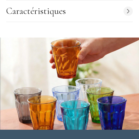
Caractéristiques