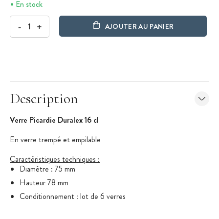
En stock
-
+
AJOUTER AU PANIER
Description
Verre Picardie Duralex 16 cl
En verre trempé et empilable
Caractéristiques techniques :
Diamètre : 75 mm
Hauteur 78 mm
Conditionnement : lot de 6 verres