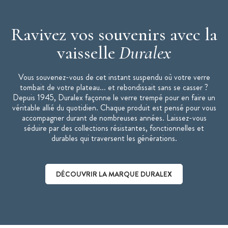
Ravivez vos souvenirs avec la
vaisselle
Duralex
Vous souvenez-vous de cet instant suspendu où votre verre
tombait de votre plateau... et rebondissait sans se casser ?
Depuis 1945, Duralex façonne le verre trempé pour en faire un
véritable allié du quotidien. Chaque produit est pensé pour vous
accompagner durant de nombreuses années. Laissez-vous
séduire par des collections résistantes, fonctionnelles et
durables qui traversent les générations.
DÉCOUVRIR LA MARQUE DURALEX