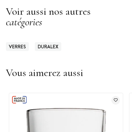
Voir aussi nos autres
catégories
VERRES
DURALEX
Vous aimerez aussi