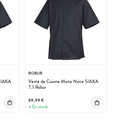
ROBUR
 SIAKA
Veste de Cuisine Mixte Noire SIAKA
T.1 Robur
69,99 €
En stock