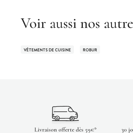
Voir aussi nos autr
VÊTEMENTS DE CUISINE
ROBUR
Livraison offerte dès 59€*
30 j