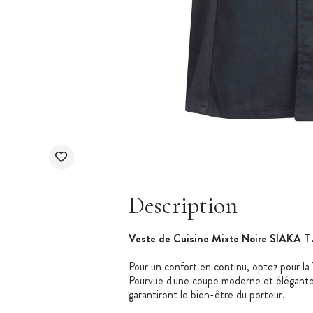
Description
Veste de Cuisine Mixte Noire SIAKA T.
Pour un confort en continu, optez pour la
Pourvue d'une coupe moderne et élégante,
garantiront le bien-être du porteur.