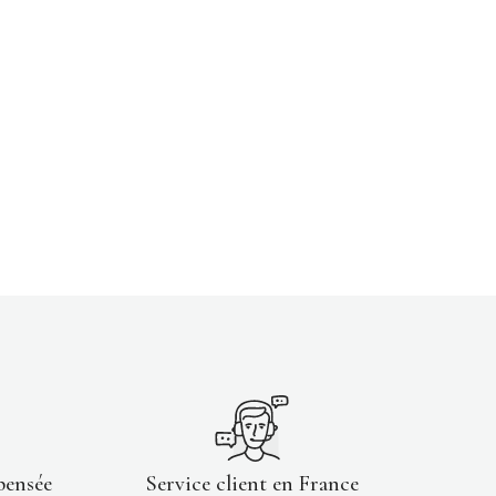
pensée
Service client en France