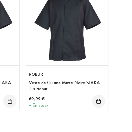
ROBUR
 SIAKA
Veste de Cuisine Mixte Noire SIAKA
T.5 Robur
69,99 €
En stock