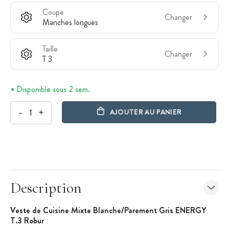
Coupe
Changer
Manches longues
Taille
Changer
T 3
Disponible sous 2 sem.
-
+
AJOUTER AU PANIER
Description
Veste de Cuisine Mixte Blanche/Parement Gris ENERGY
T.3 Robur