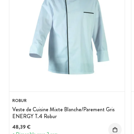
ROBUR
Veste de Cuisine Mixte Blanche/Parement Gris
ENERGY T.4 Robur
48,39 €