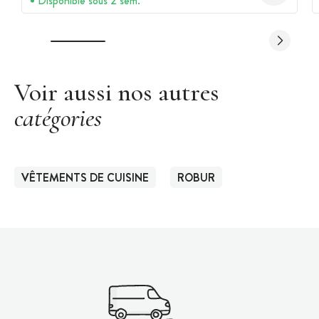
Disponible sous 2 sem.
Voir aussi nos autres
catégories
VÊTEMENTS DE CUISINE
ROBUR