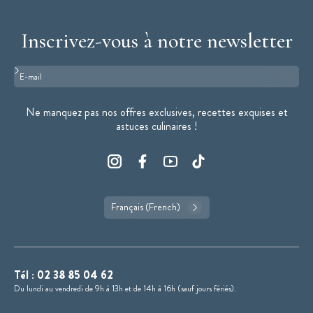
Inscrivez-vous à notre newsletter
Format : adresse@email.com
Ne manquez pas nos offres exclusives, recettes exquises et
astuces culinaires !
Français (French)
Tél :
02 38 85 04 62
Du lundi au vendredi de 9h à 13h et de 14h à 16h (sauf jours fériés).