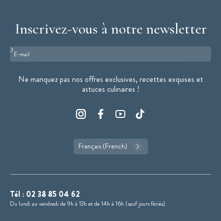
Inscrivez-vous à notre newsletter
Format : adresse@email.com
Ne manquez pas nos offres exclusives, recettes exquises et
astuces culinaires !
Français (French)
Tél :
02 38 85 04 62
Du lundi au vendredi de 9h à 13h et de 14h à 16h (sauf jours fériés).