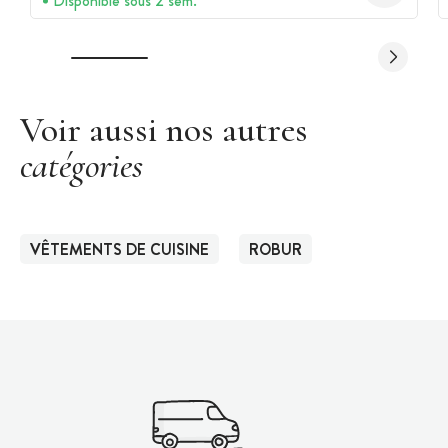
Disponible sous 2 sem.
Voir aussi nos autres
catégories
VÊTEMENTS DE CUISINE
ROBUR