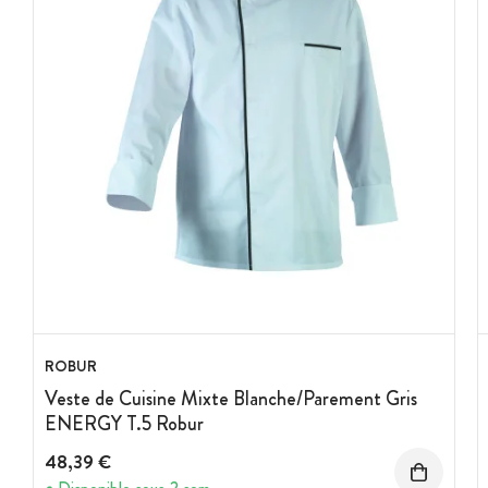
ROBUR
Veste de Cuisine Mixte Blanche/Parement Gris
ENERGY T.5 Robur
48,39 €