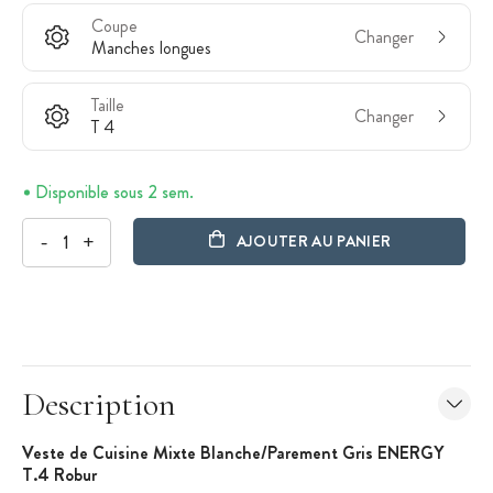
Coupe
Changer
Manches longues
Taille
Changer
T 4
Disponible sous 2 sem.
-
+
AJOUTER AU PANIER
Description
Veste de Cuisine Mixte Blanche/Parement Gris ENERGY
T.4 Robur