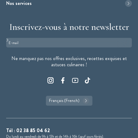
Nos services
Inscrivez-vous à notre newsletter
Format : adresse@email.com
Ne manquez pas nos offres exclusives, recettes exquises et
astuces culinaires !
Français (French)
Tél :
02 38 85 04 62
Du lundi au vendredi de 9h à 13h et de 14h à 16h (sauf jours fériés).