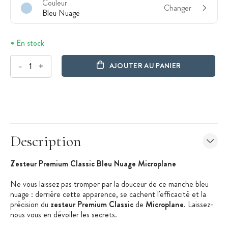
Couleur
Changer
Bleu Nuage
En stock
-
+
AJOUTER AU PANIER
Description
Zesteur Premium Classic Bleu Nuage Microplane
Ne vous laissez pas tromper par la douceur de ce manche bleu
nuage : derrière cette apparence, se cachent l'efficacité et la
précision du
zesteur Premium Classic
de
Microplane
. Laissez-
nous vous en dévoiler les secrets.