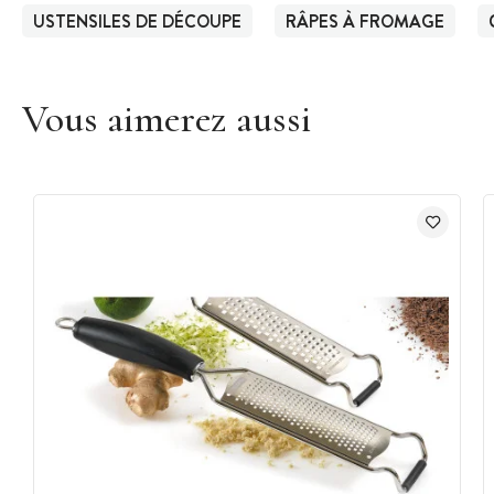
USTENSILES DE DÉCOUPE
RÂPES À FROMAGE
Vous aimerez aussi