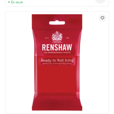
En stock