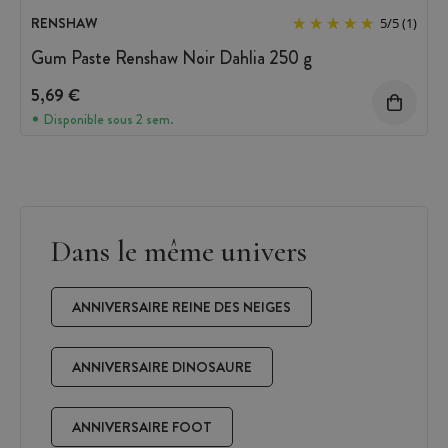
RENSHAW
5
/
5
(1)
Gum Paste Renshaw Noir Dahlia 250 g
5,69 €
Disponible sous 2 sem.
Dans le même univers
ANNIVERSAIRE REINE DES NEIGES
ANNIVERSAIRE DINOSAURE
ANNIVERSAIRE FOOT