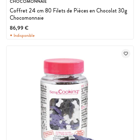
CHOCOMONNAIE
Coffret 24 cm 80 Filets de Pièces en Chocolat 30g
Chocomonnaie
86,99 €
Indisponible