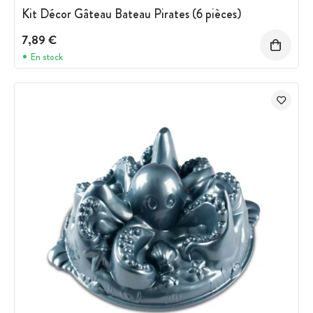
Kit Décor Gâteau Bateau Pirates (6 pièces)
7,89 €
En stock