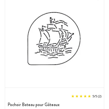
5
/
5
(2)
Pochoir Bateau pour Gâteaux