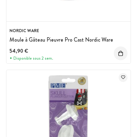
NORDIC WARE
Moule à Gâteau Pieuvre Pro Cast Nordic Ware
54,90 €
Disponible sous 2 sem.