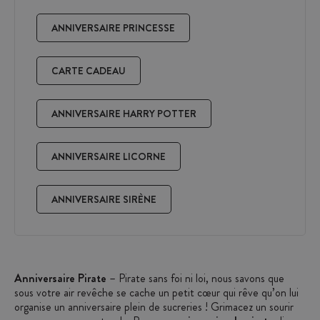
ANNIVERSAIRE PRINCESSE
CARTE CADEAU
ANNIVERSAIRE HARRY POTTER
ANNIVERSAIRE LICORNE
ANNIVERSAIRE SIRÈNE
Anniversaire Pirate
– Pirate sans foi ni loi, nous savons que
sous votre air revêche se cache un petit cœur qui rêve qu’on lui
organise un anniversaire plein de sucreries ! Grimacez un sourire,