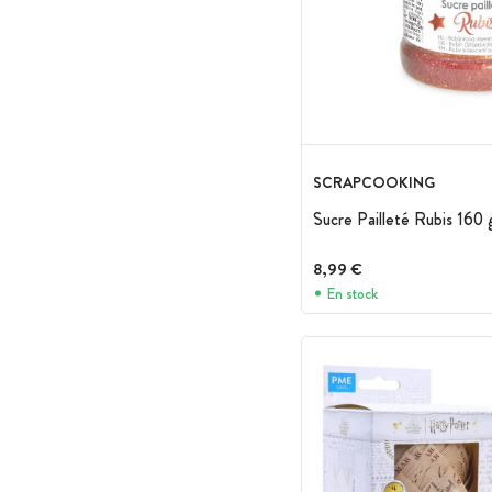
SCRAPCOOKING
Sucre Pailleté Rubis 160
8,99 €
En stock