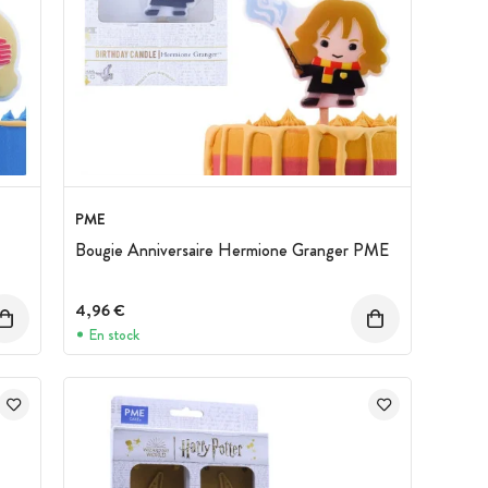
PME
Bougie Anniversaire Hermione Granger PME
4,96 €
En stock