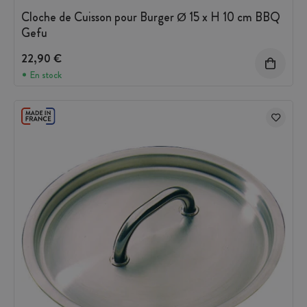
Cloche de Cuisson pour Burger Ø 15 x H 10 cm BBQ
Gefu
22,90 €
En stock