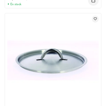
En stock