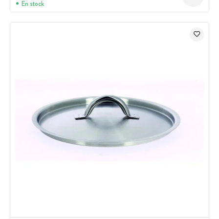
En stock