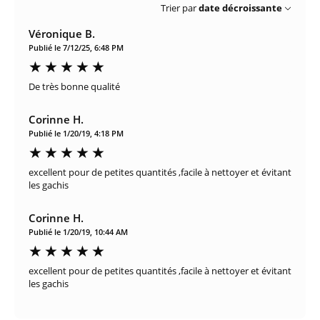
Trier par
date décroissante
Véronique B.
Publié le 7/12/25, 6:48 PM
De très bonne qualité
Corinne H.
Publié le 1/20/19, 4:18 PM
excellent pour de petites quantités ,facile à nettoyer et évitant
les gachis
Corinne H.
Publié le 1/20/19, 10:44 AM
excellent pour de petites quantités ,facile à nettoyer et évitant
les gachis